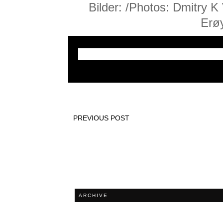
Bilder: /Photos: Dmitry K 
Erøy
PREVIOUS POST
ARCHIVE