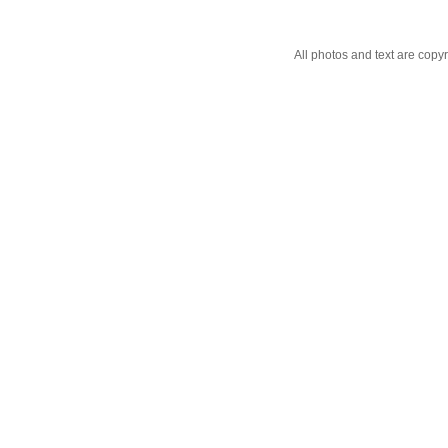
All photos and text are cop