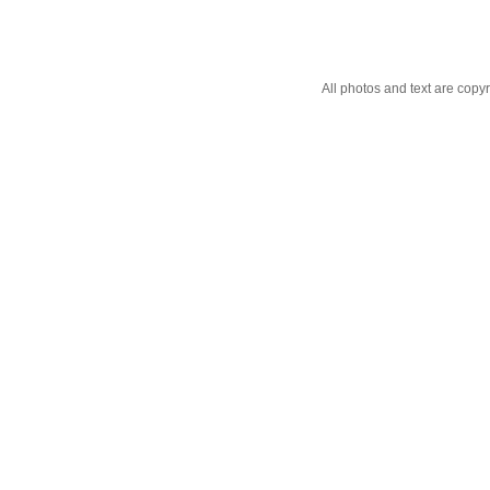
All photos and text are cop