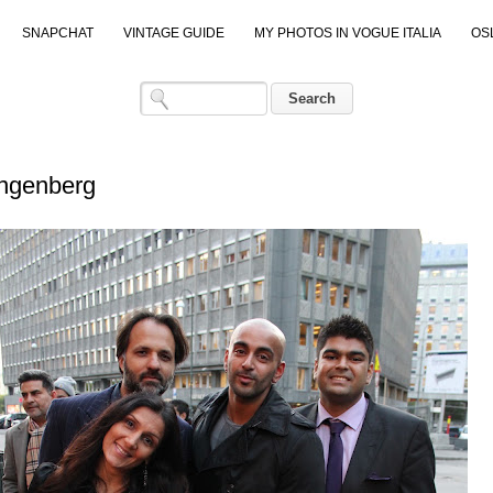
SNAPCHAT
VINTAGE GUIDE
MY PHOTOS IN VOGUE ITALIA
OS
ingenberg