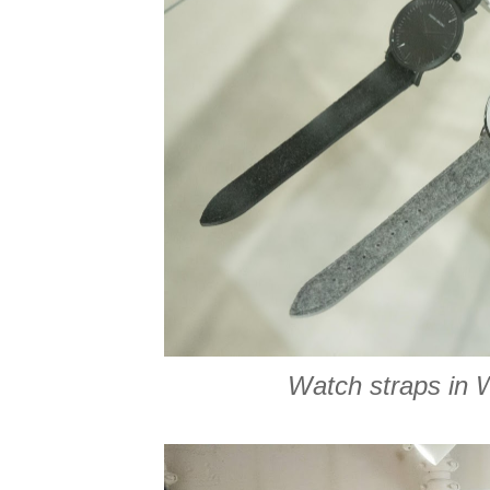
Watch straps in 