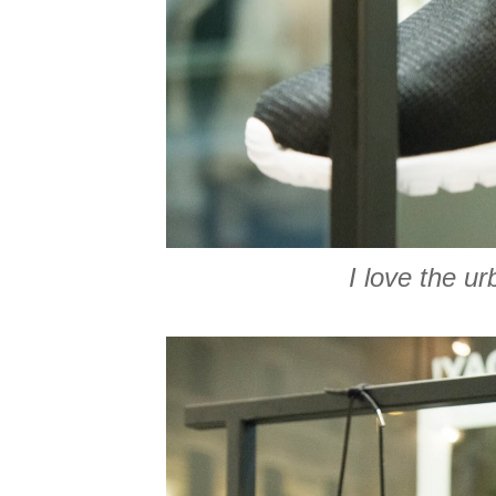
I love the u