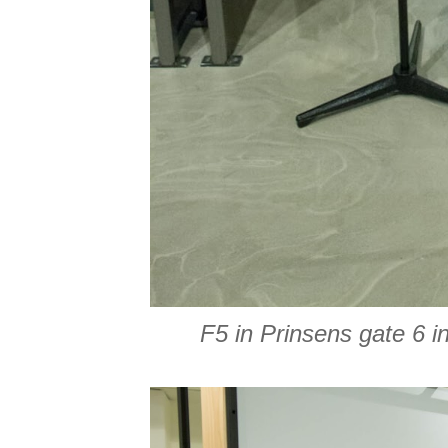
F5 in Prinsens gate 6 i