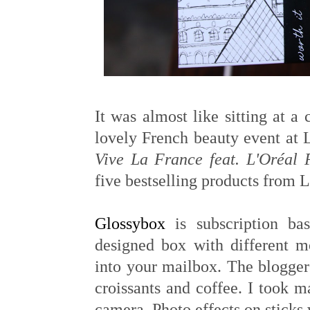
It was almost like sitting at 
lovely French beauty event at
Vive La France feat. L'Oréal P
five bestselling products from L
Glossybox
is subscription ba
designed box with different mo
into your mailbox. The blogger
croissants and coffee. I took 
camera. Photo effects on sticks