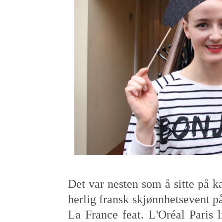
Det var nesten som å sitte på k
herlig fransk skjønnhetsevent p
La France feat. L'Oréal Paris 