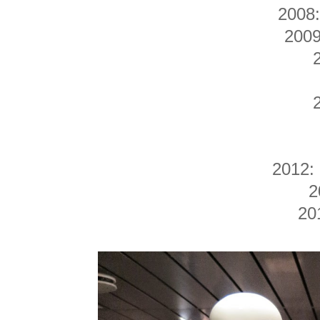
2008
2009
2012: 
2
20