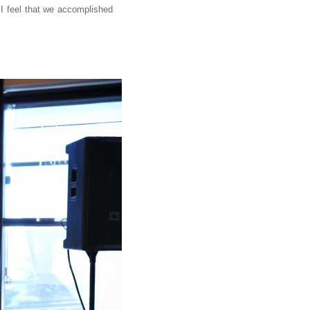
 I feel that we accomplished