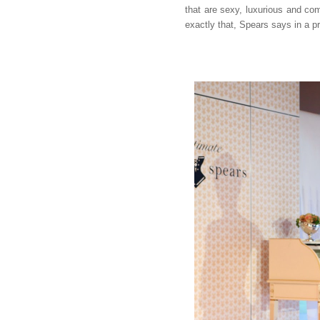
that are sexy, luxurious and com
exactly that, Spears says in a