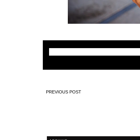
PREVIOUS POST