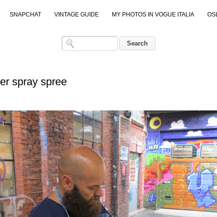
SNAPCHAT
VINTAGE GUIDE
MY PHOTOS IN VOGUE ITALIA
OS
r spray spree