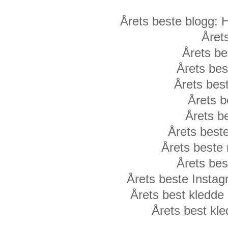
Årets beste blogg: 
Året
Årets be
Årets bes
Årets bes
Årets b
Årets 
Årets best
Årets beste
Årets be
Årets beste Insta
Årets best kledde
Årets best kl