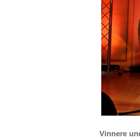
Vinnere un