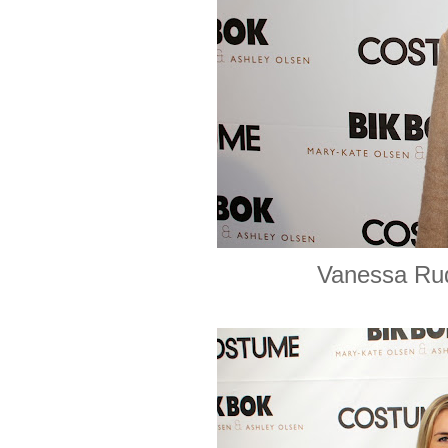
Vanessa Rud