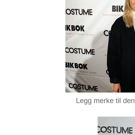
Legg merke til den