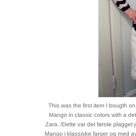
This was the first item I bougth o
Mango in classic colors with a de
Zara. /Dette var det første plagget 
Mango i klassiske farger og med avt