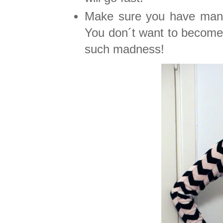
Make sure you have many
You don´t want to become 
such madness!