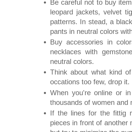
Be careful not to buy item
leopard jackets, velvet ti
patterns. In stead, a black
pants in neutral colors wit
Buy accessories in colo
necklaces with gemstones
neutral colors.
Think about what kind of
occations too few, drop it.
When you're online or in
thousands of women and me
If the lines for the fitt
pieces in front of another m