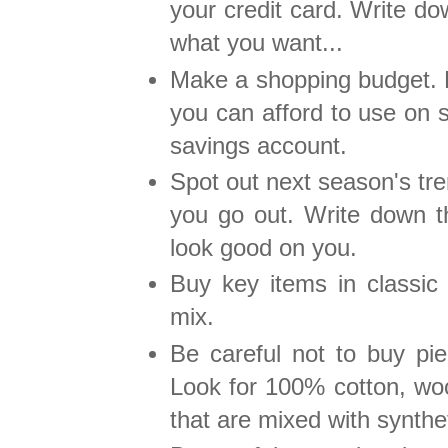
your credit card. Write do
what you want...
Make a shopping budget. 
you can afford to use on s
savings account.
Spot out next season's tr
you go out. Write down t
look good on you.
Buy key items in classic
mix.
Be careful not to buy pie
Look for 100% cotton, woo
that are mixed with synthet