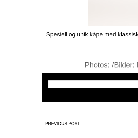
Spesiell og unik kåpe med klassisk 
Photos: /Bilder:
PREVIOUS POST