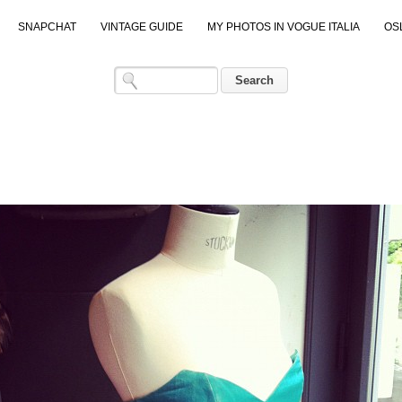
SNAPCHAT
VINTAGE GUIDE
MY PHOTOS IN VOGUE ITALIA
OS