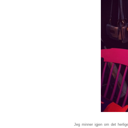
Jeg minner igjen om det herlig