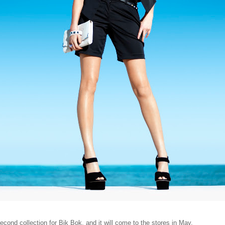
cond collection for Bik Bok, and it will come to the stores in May.