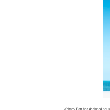
Whitney Port has designed her se