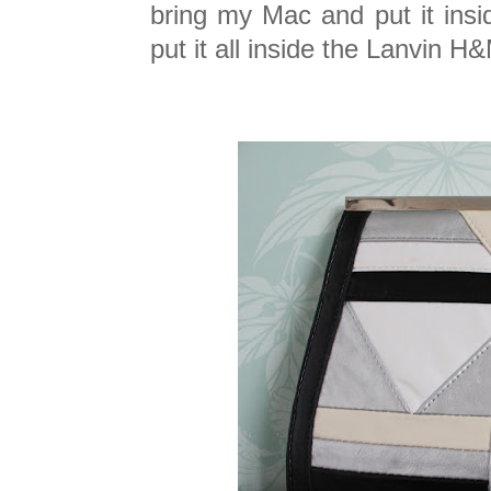
bring my Mac and put it inside
put it all inside the Lanvin 