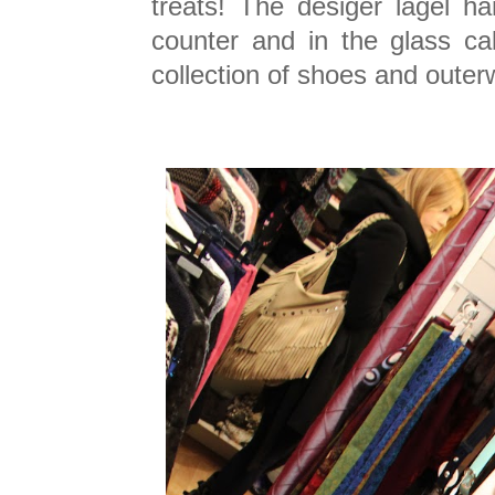
treats! The desiger lagel h
counter and in the glass ca
collection of shoes and outer