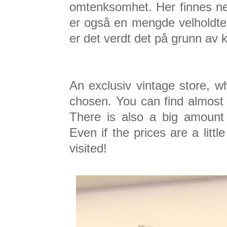
omtenksomhet. Her finnes nes
er også en mengde velholdte
er det verdt det på grunn av 
An exclusiv vintage store, w
chosen. You can find almost 
There is also a big amount
Even if the prices are a littl
visited!